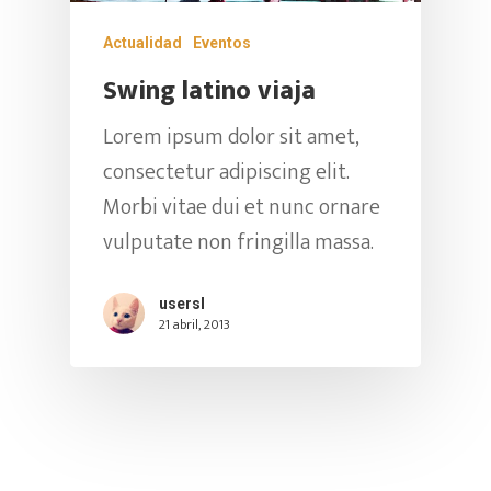
Actualidad
Eventos
Swing latino viaja
Lorem ipsum dolor sit amet,
consectetur adipiscing elit.
Morbi vitae dui et nunc ornare
vulputate non fringilla massa.
usersl
21 abril, 2013