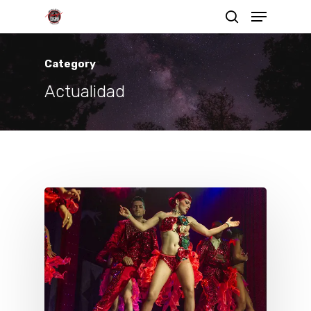
Category
Actualidad