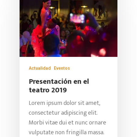
Actualidad
Eventos
Presentación en el
teatro 2019
Lorem ipsum dolor sit amet,
consectetur adipiscing elit.
Morbi vitae dui et nunc ornare
vulputate non fringilla massa.