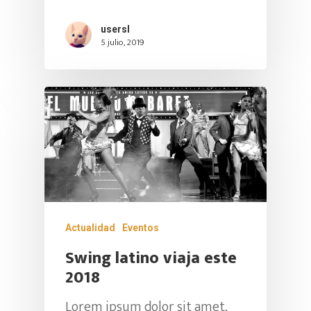
usersl
5 julio, 2019
Actualidad
Eventos
Swing latino viaja este
2018
Lorem ipsum dolor sit amet,