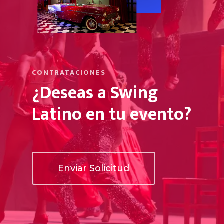
CONTRATACIONES
¿Deseas a Swing
Latino en tu evento?
Enviar Solicitud