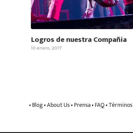
Logros de nuestra Compañia
10 enero, 2017
• Blog
• About Us
• Prensa
• FAQ
• Términos