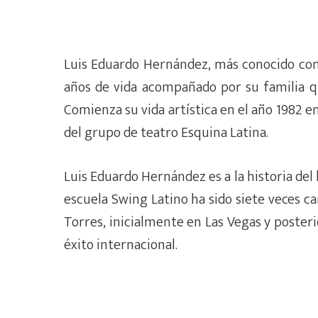
Luis Eduardo Hernández, más conocido como 
años de vida acompañado por su familia 
Comienza su vida artística en el año 1982 
del grupo de teatro Esquina Latina.
Luis Eduardo Hernández es a la historia del b
escuela Swing Latino ha sido siete veces 
Torres, inicialmente en Las Vegas y posteri
éxito internacional.