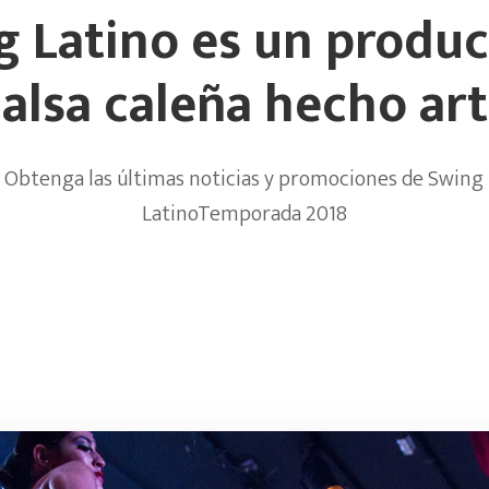
g Latino es un produc
alsa caleña hecho ar
Obtenga las últimas noticias y promociones de Swing
LatinoTemporada 2018