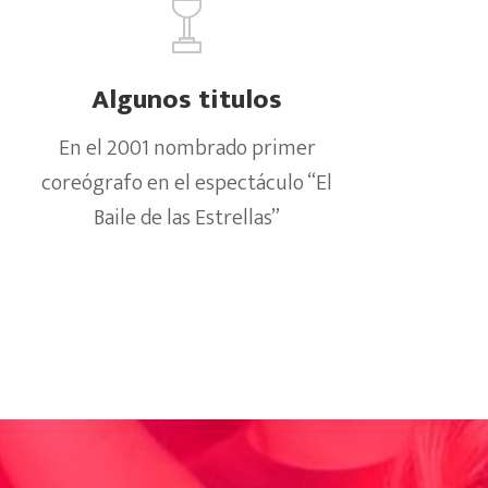
Algunos titulos
En el 2001 nombrado primer
coreógrafo en el espectáculo “El
Baile de las Estrellas”