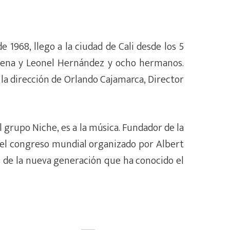
1968, llego a la ciudad de Cali desde los 5
dena y Leonel Hernández y ocho hermanos.
la dirección de Orlando Cajamarca, Director
el grupo Niche, es a la música. Fundador de la
 el congreso mundial organizado por Albert
es de la nueva generación que ha conocido el