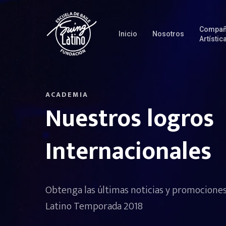
Compañ
Inicio
Nosotros
Artístic
ACADEMIA
Nuestros logros
Internacionales
Obtenga las últimas noticias y promocione
Latino Temporada 2018