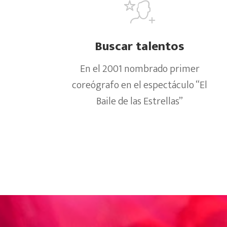
Buscar talentos
En el 2001 nombrado primer
coreógrafo en el espectáculo “El
Baile de las Estrellas”