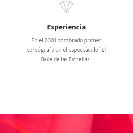
Experiencia
En el 2001 nombrado primer
coreógrafo en el espectáculo “El
Baile de las Estrellas”