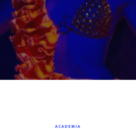
ACADEMIA