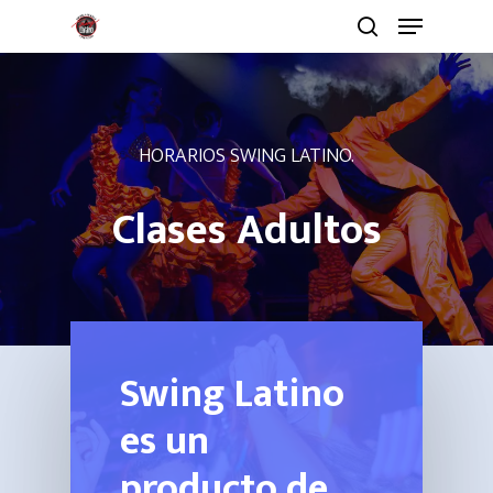
HORARIOS SWING LATINO.
Clases Adultos
Swing Latino
es un
producto de