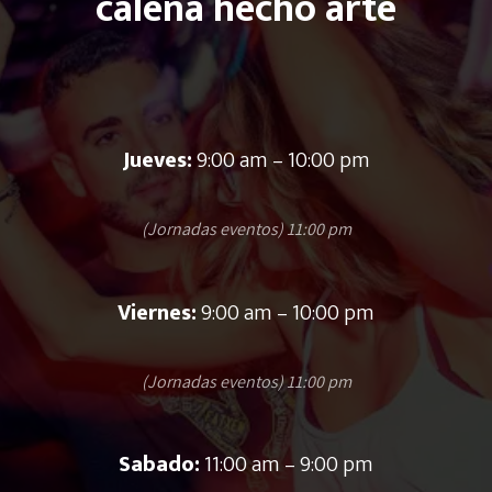
caleña hecho arte
Jueves:
9:00 am – 10:00 pm
(Jornadas eventos) 11:00 pm
Viernes:
9:00 am – 10:00 pm
(Jornadas eventos) 11:00 pm
Sabado:
11:00 am – 9:00 pm