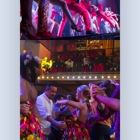
Inicio
Nosotros