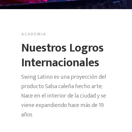
ACADEMIA
Nuestros Logros
Internacionales
Swing Latino es una proyección del
producto Salsa caleña hecho arte;
Nace en el interior de la ciudad y se
viene expandiendo hace más de 19
años