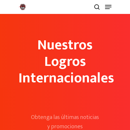
Nuestros
Logros
Internacionales
Obtenga las últimas noticias
y promociones