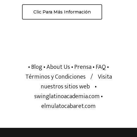
Clic Para Más Información
• Blog
• About Us
• Prensa
• FAQ
•
Términos y Condiciones
/
Visita
nuestros sitios web
•
swinglatinoacademia.com
•
elmulatocabaret.com